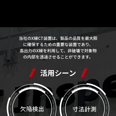
当社のX線CT装置は、製品の品質を最大限
に確保するための重要な装置であり、
高出力のX線を利用して、非破壊で対象物
の内部を透過させることができます。
活用シーン