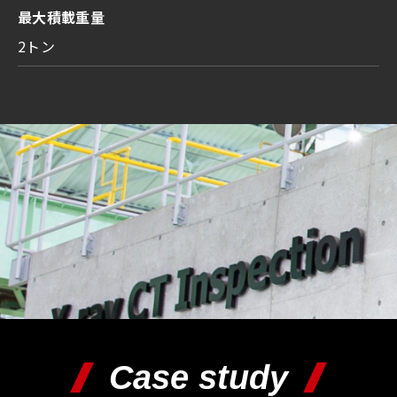
最大積載重量
2トン
Case study