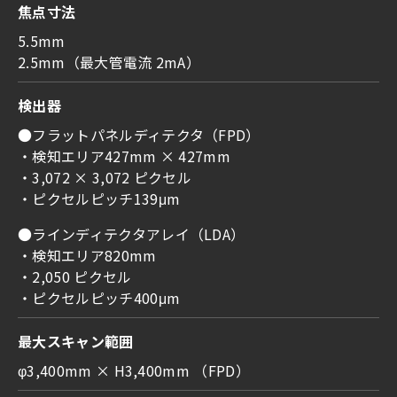
焦点寸法
5.5mm
2.5mm（最大管電流 2mA）
検出器
●フラットパネルディテクタ（FPD）
・検知エリア427mm × 427mm
・3,072 × 3,072 ピクセル
・ピクセルピッチ139μm
●ラインディテクタアレイ（LDA）
・検知エリア820mm
・2,050 ピクセル
・ピクセルピッチ400μm
最大スキャン範囲
φ3,400mm × H3,400mm （FPD）